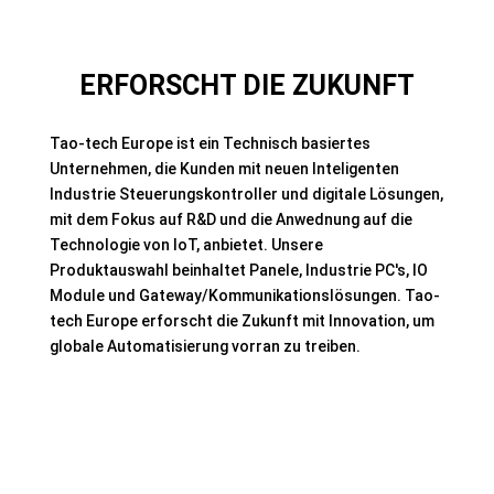
ERFORSCHT DIE ZUKUNFT
Tao-tech Europe ist ein Technisch basiertes
Unternehmen, die Kunden mit neuen Inteligenten
Industrie Steuerungskontroller und digitale Lösungen,
mit dem Fokus auf R&D und die Anwednung auf die
Technologie von IoT, anbietet. Unsere
Produktauswahl beinhaltet Panele, Industrie PC's, IO
Module und
Gateway/Kommunikationslösungen
. Tao-
tech Europe erforscht die Zukunft mit Innovation, um
globale Automatisierung vorran zu treiben.