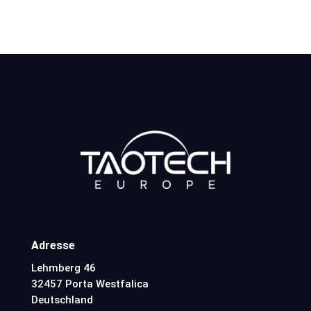
Adresse
Lehmberg 46
32457 Porta Westfalica
Deutschland