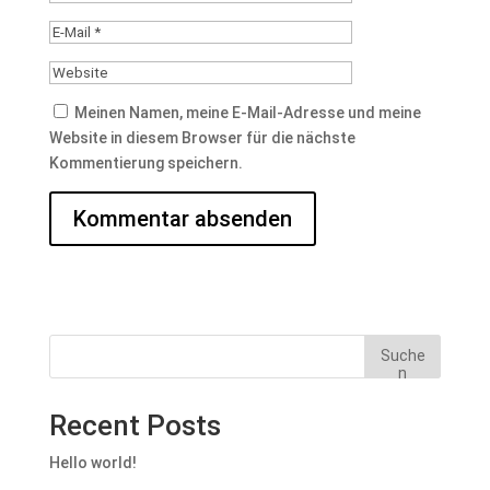
Meinen Namen, meine E-Mail-Adresse und meine
Website in diesem Browser für die nächste
Kommentierung speichern.
Suche
n
Recent Posts
Hello world!