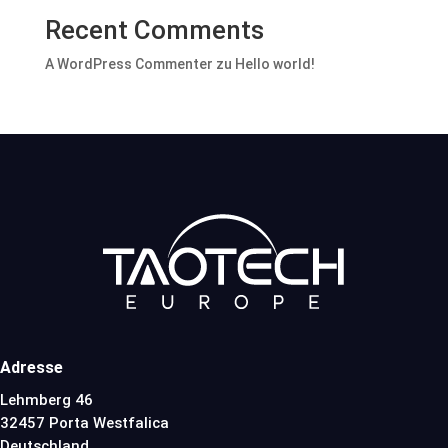
Recent Comments
A WordPress Commenter
zu
Hello world!
Adresse
Lehmberg 46
32457 Porta Westfalica
Deutschland