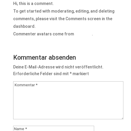
Hi, this is a comment.
To get started with moderating, editing, and deleting
comments, please visit the Comments screen in the
dashboard.
Commenter avatars come from
Gravatar
.
Antworten
Kommentar absenden
Deine E-Mail-Adresse wird nicht veröffentlicht.
Erforderliche Felder sind mit
*
markiert